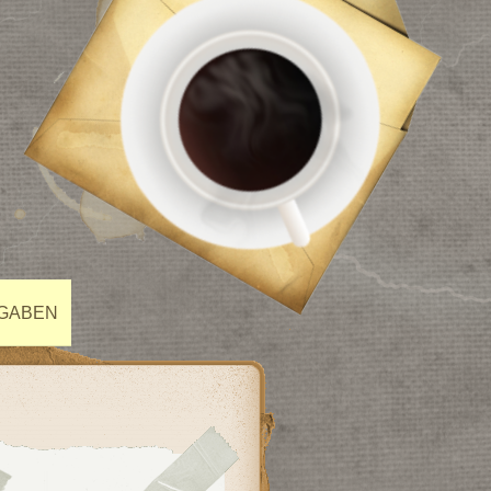
FGABEN