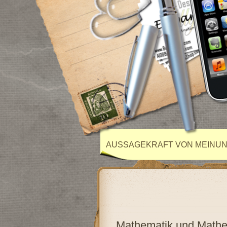
AUSSAGEKRAFT VON MEINU
Mathematik und Mathem