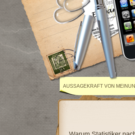
AUSSAGEKRAFT VON MEINU
Warum Statistiker nac