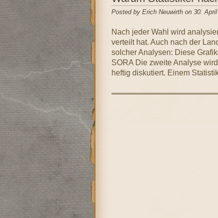
Posted by Erich Neuwirth on 30. Apri
Nach jeder Wahl wird analysier
verteilt hat. Auch nach der Lan
solcher Analysen: Diese Grafik
SORA Die zweite Analyse wird 
heftig diskutiert. Einem Statistik