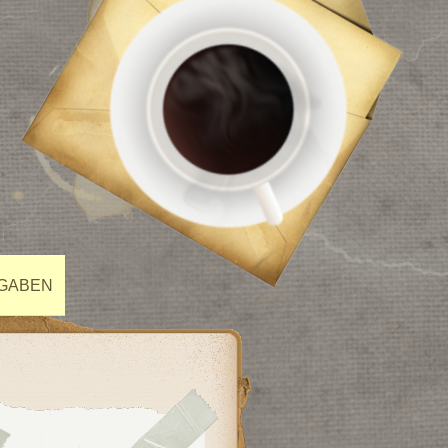
FGABEN