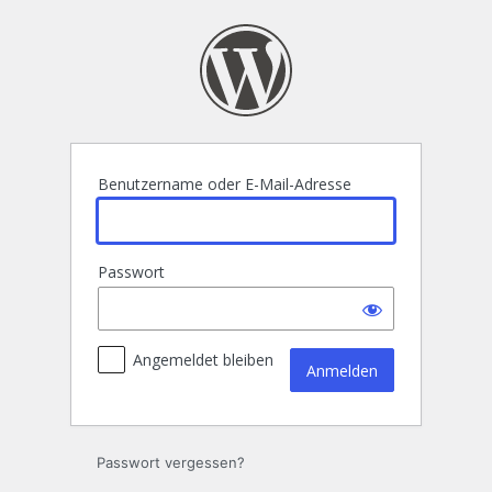
Anmelden
Benutzername oder E-Mail-Adresse
Passwort
Angemeldet bleiben
Passwort vergessen?