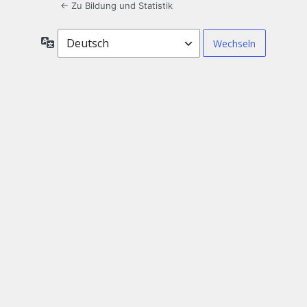
← Zu Bildung und Statistik
Sprache