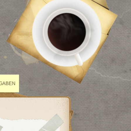
FGABEN