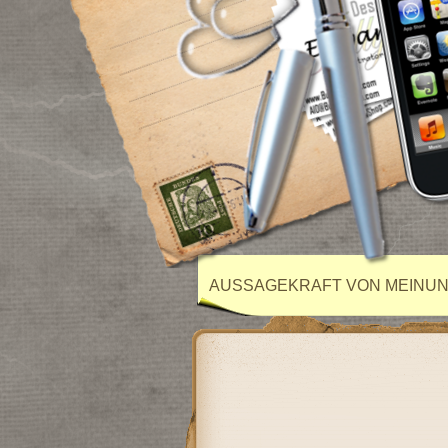
AUSSAGEKRAFT VON MEINU